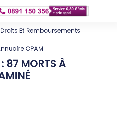
Droits Et Remboursements
Annuaire CPAM
: 87 MORTS À
AMINÉ