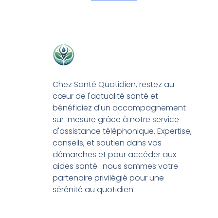
Chez Santé Quotidien, restez au
cœur de l'actualité santé et
bénéficiez d'un accompagnement
sur-mesure grâce à notre service
d'assistance téléphonique. Expertise,
conseils, et soutien dans vos
démarches et pour accéder aux
aides santé : nous sommes votre
partenaire privilégié pour une
sérénité au quotidien.