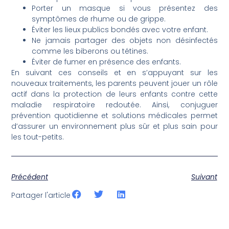
Porter un masque si vous présentez des
symptômes de rhume ou de grippe.
Éviter les lieux publics bondés avec votre enfant.
Ne jamais partager des objets non désinfectés
comme les biberons ou tétines.
Éviter de fumer en présence des enfants.
En suivant ces conseils et en s’appuyant sur les
nouveaux traitements, les parents peuvent jouer un rôle
actif dans la protection de leurs enfants contre cette
maladie respiratoire redoutée. Ainsi, conjuguer
prévention quotidienne et solutions médicales permet
d’assurer un environnement plus sûr et plus sain pour
les tout-petits.
Précédent
Suivant
Partager l'article