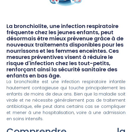
La bronchiolite, une infection respiratoire
fréquente chez les jeunes enfants, peut
désormais être mieux prévenue grâce à de
nouveaux traitements disponibles pour les
nourrissons et les femmes enceintes. Ces
mesures préventives visent à réduire le
risque d'infection chez les tout-petits,
renforçant ainsi la sécurité sanitaire des
enfants en bas âge.
La bronchiolite est une infection respiratoire infantile
hautement contagieuse qui touche principalement les
enfants de moins de deux ans. Bien que la maladie soit
virale et ne nécessite généralement pas de traitement
antibiotique, elle peut dans certains cas se compliquer
et mener à une hospitalisation, voire à une admission
en soins intensifs.
Comprendre la