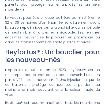
parents pour protéger leur enfant dès les premiers
mois de vie.
Le vaccin, pour être efficace, doit être administré entre
32 et 36 semaines d’aménorrhée, et idéalement avant
la saison épidémique de la bronchiolite qui se déroule
de septembre à janvier en métropole. Les femmes
enceintes peuvent se le procurer en pharmacie ou
dans les établissements de santé publics et privés.
Beyfortus® : Un bouclier pour
les nouveau-nés
Disponible depuis l’automne 2023, Beyfortus® est un
anticorps monoclonal conçu pour prévenir l’infection
par le VRS chez le nouveau-né. Une injection unique de
ce traitement protège les nourrissons pendant au
moins cinq mois, couvrant ainsi la saison haute du
virus.
Beyfortus® est recommandé pour tous les nourrissons