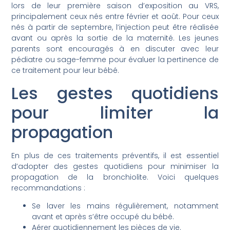
lors de leur première saison d’exposition au VRS,
principalement ceux nés entre février et août. Pour ceux
nés à partir de septembre, l’injection peut être réalisée
avant ou après la sortie de la maternité. Les jeunes
parents sont encouragés à en discuter avec leur
pédiatre ou sage-femme pour évaluer la pertinence de
ce traitement pour leur bébé.
Les gestes quotidiens
pour limiter la
propagation
En plus de ces traitements préventifs, il est essentiel
d’adopter des gestes quotidiens pour minimiser la
propagation de la bronchiolite. Voici quelques
recommandations :
Se laver les mains régulièrement, notamment
avant et après s’être occupé du bébé.
Aérer quotidiennement les pièces de vie.