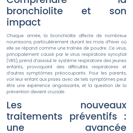
bronchiolite et son
impact
Chaque année, la bronchiolite affecte de nombreux
nourrissons, particulièrement durant les mois d’hiver où
elle se répand comme une traînée de poudre. Ce virus,
principalement causé par le virus respiratoire syncytial
(VRS), prend d’assaut le système respiratoire des jeunes
enfants, provoquant des difficultés respiratoires et
d’autres symptômes préoccupants. Pour les parents,
voir leur enfant aux prises avec de tels symptômes peut
être une expérience angoissante, et la question de la
prévention devient cruciale.
Les nouveaux
traitements préventifs :
une avancée