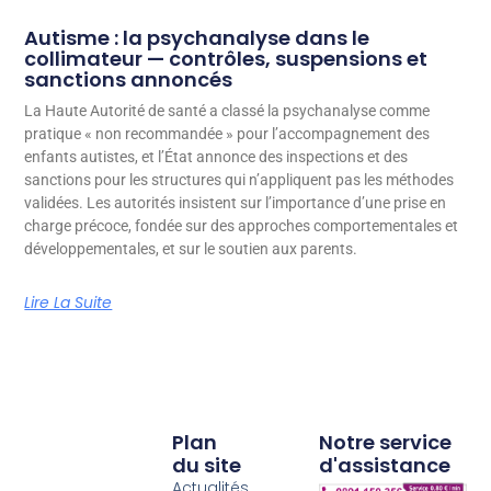
Autisme : la psychanalyse dans le
collimateur — contrôles, suspensions et
sanctions annoncés
La Haute Autorité de santé a classé la psychanalyse comme
pratique « non recommandée » pour l’accompagnement des
enfants autistes, et l’État annonce des inspections et des
sanctions pour les structures qui n’appliquent pas les méthodes
validées. Les autorités insistent sur l’importance d’une prise en
charge précoce, fondée sur des approches comportementales et
développementales, et sur le soutien aux parents.
Lire La Suite
Plan
Notre service
du site
d'assistance
Actualités