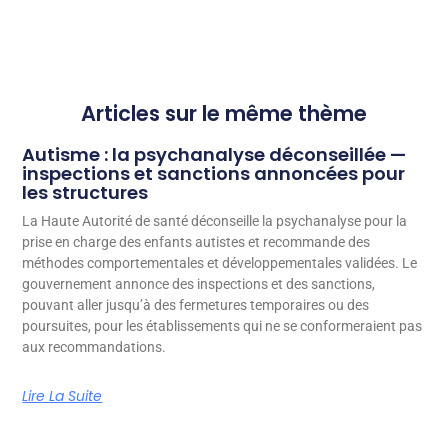
Articles sur le même thème
Autisme : la psychanalyse déconseillée —
inspections et sanctions annoncées pour
les structures
La Haute Autorité de santé déconseille la psychanalyse pour la
prise en charge des enfants autistes et recommande des
méthodes comportementales et développementales validées. Le
gouvernement annonce des inspections et des sanctions,
pouvant aller jusqu’à des fermetures temporaires ou des
poursuites, pour les établissements qui ne se conformeraient pas
aux recommandations.
Lire La Suite