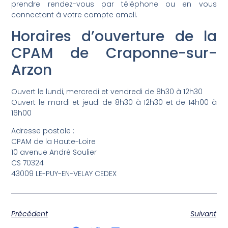
prendre rendez-vous par téléphone ou en vous
connectant à votre compte ameli.
Horaires d’ouverture de la
CPAM de Craponne-sur-
Arzon
Ouvert le lundi, mercredi et vendredi de 8h30 à 12h30
Ouvert le mardi et jeudi de 8h30 à 12h30 et de 14h00 à
16h00
Adresse postale :
CPAM de la Haute-Loire
10 avenue André Soulier
CS 70324
43009 LE-PUY-EN-VELAY CEDEX
Précédent
Suivant