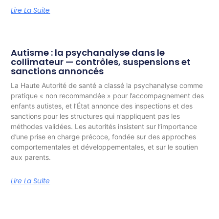
Lire La Suite
Autisme : la psychanalyse dans le
collimateur — contrôles, suspensions et
sanctions annoncés
La Haute Autorité de santé a classé la psychanalyse comme
pratique « non recommandée » pour l’accompagnement des
enfants autistes, et l’État annonce des inspections et des
sanctions pour les structures qui n’appliquent pas les
méthodes validées. Les autorités insistent sur l’importance
d’une prise en charge précoce, fondée sur des approches
comportementales et développementales, et sur le soutien
aux parents.
Lire La Suite