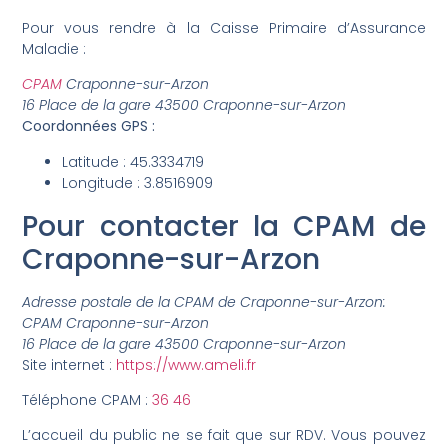
Pour vous rendre à la Caisse Primaire d’Assurance
Maladie :
CPAM
Craponne-sur-Arzon
16 Place de la gare 43500 Craponne-sur-Arzon
Coordonnées GPS :
Latitude : 45.3334719
Longitude : 3.8516909
Pour contacter la CPAM de
Craponne-sur-Arzon
Adresse postale de la CPAM de Craponne-sur-Arzon:
CPAM Craponne-sur-Arzon
16 Place de la gare 43500 Craponne-sur-Arzon
Site internet :
https://www.ameli.fr
Téléphone CPAM :
36 46
L’accueil du public ne se fait que sur RDV. Vous pouvez