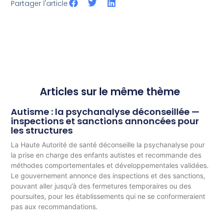
Partager l'article
Articles sur le même thème
Autisme : la psychanalyse déconseillée —
inspections et sanctions annoncées pour
les structures
La Haute Autorité de santé déconseille la psychanalyse pour
la prise en charge des enfants autistes et recommande des
méthodes comportementales et développementales validées.
Le gouvernement annonce des inspections et des sanctions,
pouvant aller jusqu’à des fermetures temporaires ou des
poursuites, pour les établissements qui ne se conformeraient
pas aux recommandations.