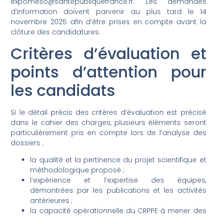
expomeso@santepubliquefrance.fr
. Les demandes
d’information doivent parvenir au plus tard le 14
novembre 2025 afin d’être prises en compte avant la
clôture des candidatures.
Critères d’évaluation et
points d’attention pour
les candidats
Si le détail précis des critères d’évaluation est précisé
dans le cahier des charges, plusieurs éléments seront
particulièrement pris en compte lors de l’analyse des
dossiers :
la qualité et la pertinence du projet scientifique et
méthodologique proposé ;
l’expérience et l’expertise des équipes,
démontrées par les publications et les activités
antérieures ;
la capacité opérationnelle du CRPPE à mener des