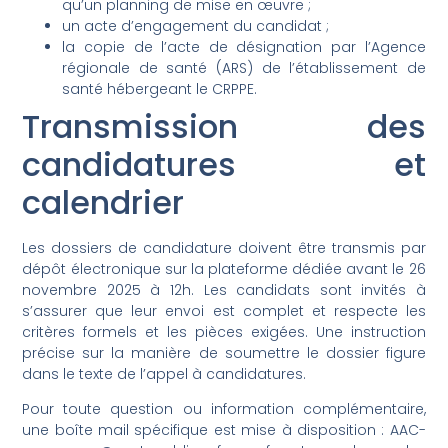
qu’un planning de mise en œuvre ;
un acte d’engagement du candidat ;
la copie de l’acte de désignation par l’Agence
régionale de santé (ARS) de l’établissement de
santé hébergeant le CRPPE.
Transmission des
candidatures et
calendrier
Les dossiers de candidature doivent être transmis par
dépôt électronique sur la plateforme dédiée avant le 26
novembre 2025 à 12h. Les candidats sont invités à
s’assurer que leur envoi est complet et respecte les
critères formels et les pièces exigées. Une instruction
précise sur la manière de soumettre le dossier figure
dans le texte de l’appel à candidatures.
Pour toute question ou information complémentaire,
une boîte mail spécifique est mise à disposition :
AAC-