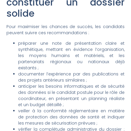
constituer un dossier
solide
Pour maximiser les chances de succès, les candidats
peuvent suivre ces recommandations :
préparer une note de présentation claire et
synthétique, mettant en évidence l’organisation,
les moyens humains et matériels, et les
partenariats régionaux ou nationaux déjà
existants ;
documenter l’expérience par des publications et
des projets antérieurs similaires ;
anticiper les besoins informatiques et de sécurité
des données si le candidat postule pour le rôle de
coordinateur, en présentant un planning réaliste
et un budget détaillé ;
veiller à la conformité réglementaire en matière
de protection des données de santé et indiquer
les mesures de sécurisation prévues ;
vérifier la complétude administrative du dossier :