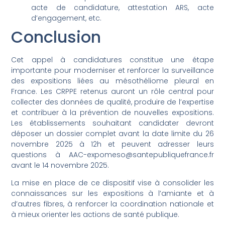
acte de candidature, attestation ARS, acte
d’engagement, etc.
Conclusion
Cet appel à candidatures constitue une étape
importante pour moderniser et renforcer la surveillance
des expositions liées au mésothéliome pleural en
France. Les CRPPE retenus auront un rôle central pour
collecter des données de qualité, produire de l’expertise
et contribuer à la prévention de nouvelles expositions.
Les établissements souhaitant candidater devront
déposer un dossier complet avant la date limite du 26
novembre 2025 à 12h et peuvent adresser leurs
questions à
AAC-expomeso@santepubliquefrance.fr
avant le 14 novembre 2025.
La mise en place de ce dispositif vise à consolider les
connaissances sur les expositions à l’amiante et à
d’autres fibres, à renforcer la coordination nationale et
à mieux orienter les actions de santé publique.