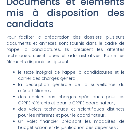
Documents et éléments
mis à disposition des
candidats
Pour faciliter la préparation des dossiers, plusieurs
documents et annexes sont fournis dans le cadre de
l’appel à candidatures. Ils précisent les attentes
techniques, scientifiques et administratives. Parmi les
éléments disponibles figurent :
le texte intégral de l’appel à candidatures et le
cahier des charges général ;
la description générale de la surveillance du
mésothéliome ;
des cahiers des charges spécifiques pour les
CRPPE référents et pour le CRPPE coordinateur ;
des volets techniques et scientifiques distincts
pour les référents et pour le coordinateur ;
un volet financier précisant les modalités de
budgétisation et de justification des dépenses ;