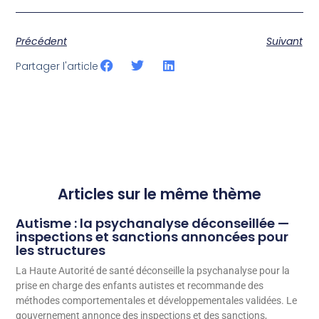
Précédent
Suivant
Partager l'article
Articles sur le même thème
Autisme : la psychanalyse déconseillée —
inspections et sanctions annoncées pour
les structures
La Haute Autorité de santé déconseille la psychanalyse pour la
prise en charge des enfants autistes et recommande des
méthodes comportementales et développementales validées. Le
gouvernement annonce des inspections et des sanctions,