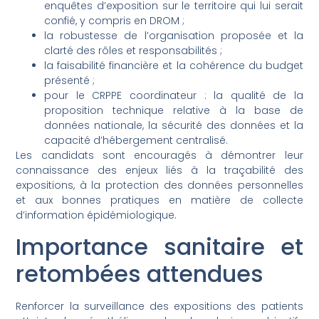
enquêtes d’exposition sur le territoire qui lui serait
confié, y compris en DROM ;
la robustesse de l’organisation proposée et la
clarté des rôles et responsabilités ;
la faisabilité financière et la cohérence du budget
présenté ;
pour le CRPPE coordinateur : la qualité de la
proposition technique relative à la base de
données nationale, la sécurité des données et la
capacité d’hébergement centralisé.
Les candidats sont encouragés à démontrer leur
connaissance des enjeux liés à la traçabilité des
expositions, à la protection des données personnelles
et aux bonnes pratiques en matière de collecte
d’information épidémiologique.
Importance sanitaire et
retombées attendues
Renforcer la surveillance des expositions des patients