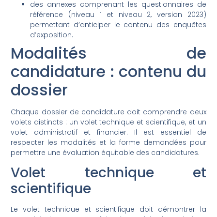
des annexes comprenant les questionnaires de
référence (niveau 1 et niveau 2, version 2023)
permettant d’anticiper le contenu des enquêtes
d’exposition.
Modalités de
candidature : contenu du
dossier
Chaque dossier de candidature doit comprendre deux
volets distincts : un volet technique et scientifique, et un
volet administratif et financier. Il est essentiel de
respecter les modalités et la forme demandées pour
permettre une évaluation équitable des candidatures.
Volet technique et
scientifique
Le volet technique et scientifique doit démontrer la