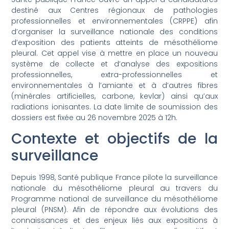
destiné aux Centres régionaux de pathologies
professionnelles et environnementales (CRPPE) afin
d’organiser la surveillance nationale des conditions
d’exposition des patients atteints de mésothéliome
pleural. Cet appel vise à mettre en place un nouveau
système de collecte et d’analyse des expositions
professionnelles, extra-professionnelles et
environnementales à l’amiante et à d’autres fibres
(minérales artificielles, carbone, kevlar) ainsi qu’aux
radiations ionisantes. La date limite de soumission des
dossiers est fixée au 26 novembre 2025 à 12h.
Contexte et objectifs de la
surveillance
Depuis 1998, Santé publique France pilote la surveillance
nationale du mésothéliome pleural au travers du
Programme national de surveillance du mésothéliome
pleural (PNSM). Afin de répondre aux évolutions des
connaissances et des enjeux liés aux expositions à