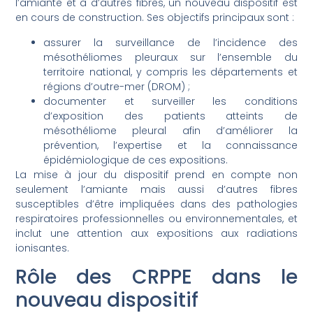
l’amiante et à d’autres fibres, un nouveau dispositif est
en cours de construction. Ses objectifs principaux sont :
assurer la surveillance de l’incidence des
mésothéliomes pleuraux sur l’ensemble du
territoire national, y compris les départements et
régions d’outre-mer (DROM) ;
documenter et surveiller les conditions
d’exposition des patients atteints de
mésothéliome pleural afin d’améliorer la
prévention, l’expertise et la connaissance
épidémiologique de ces expositions.
La mise à jour du dispositif prend en compte non
seulement l’amiante mais aussi d’autres fibres
susceptibles d’être impliquées dans des pathologies
respiratoires professionnelles ou environnementales, et
inclut une attention aux expositions aux radiations
ionisantes.
Rôle des CRPPE dans le
nouveau dispositif