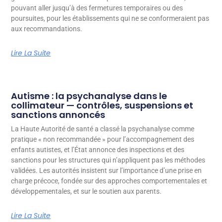
pouvant aller jusqu’à des fermetures temporaires ou des
poursuites, pour les établissements qui ne se conformeraient pas
aux recommandations.
Lire La Suite
Autisme : la psychanalyse dans le
collimateur — contrôles, suspensions et
sanctions annoncés
La Haute Autorité de santé a classé la psychanalyse comme
pratique « non recommandée » pour l’accompagnement des
enfants autistes, et l’État annonce des inspections et des
sanctions pour les structures qui n’appliquent pas les méthodes
validées. Les autorités insistent sur l’importance d’une prise en
charge précoce, fondée sur des approches comportementales et
développementales, et sur le soutien aux parents.
Lire La Suite