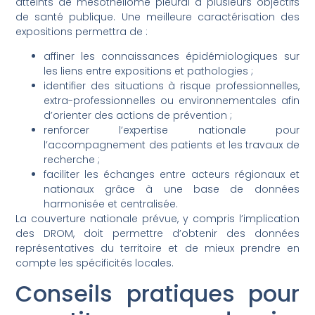
atteints de mésothéliome pleural a plusieurs objectifs
de santé publique. Une meilleure caractérisation des
expositions permettra de :
affiner les connaissances épidémiologiques sur
les liens entre expositions et pathologies ;
identifier des situations à risque professionnelles,
extra-professionnelles ou environnementales afin
d’orienter des actions de prévention ;
renforcer l’expertise nationale pour
l’accompagnement des patients et les travaux de
recherche ;
faciliter les échanges entre acteurs régionaux et
nationaux grâce à une base de données
harmonisée et centralisée.
La couverture nationale prévue, y compris l’implication
des DROM, doit permettre d’obtenir des données
représentatives du territoire et de mieux prendre en
compte les spécificités locales.
Conseils pratiques pour