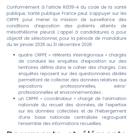
Conformément à l’article R1339-4 du code de la santé
publique, Santé publique France peut s’appuyer sur les
CRPPE pour mener la mission de surveillance des
conditions d’exposition des patients atteints de
mésothéliome pleural. L’appel à candidatures a pour
objectif de sélectionner, pour la période de mandature
du 1er janvier 2026 au 31 décembre 2028 :
quatre CRPPE « référents interrégionaux » chargés
de conduire les enquêtes d’exposition sur des
territoires définis dans le cahier des charges. Ces
enquêtes reposent sur des questionnaires dédiés
permettant de collecter des données relatives aux
expositions professionnelles, extra-
professionnelles et environnementales ;
un CRPPE « coordinateur » chargé de l’animation
nationale du recueil des données, de l’expertise
sur les données collectées et de l’hébergement
d’une base nationale centralisée regroupant
l’ensemble des informations recueillies.