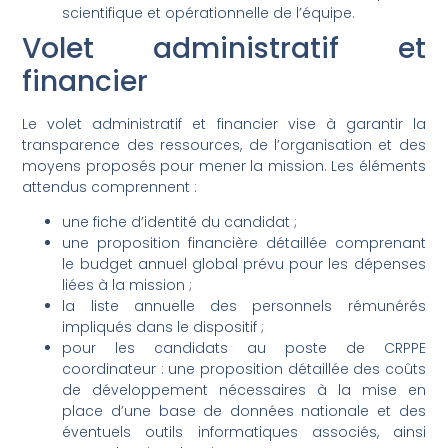
scientifique et opérationnelle de l’équipe.
Volet administratif et
financier
Le volet administratif et financier vise à garantir la
transparence des ressources, de l’organisation et des
moyens proposés pour mener la mission. Les éléments
attendus comprennent :
une fiche d’identité du candidat ;
une proposition financière détaillée comprenant
le budget annuel global prévu pour les dépenses
liées à la mission ;
la liste annuelle des personnels rémunérés
impliqués dans le dispositif ;
pour les candidats au poste de CRPPE
coordinateur : une proposition détaillée des coûts
de développement nécessaires à la mise en
place d’une base de données nationale et des
éventuels outils informatiques associés, ainsi