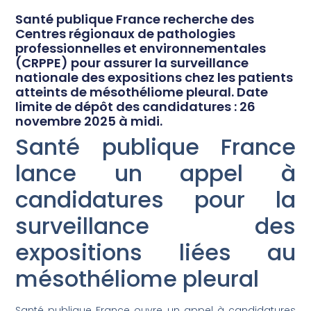
Santé publique France recherche des
Centres régionaux de pathologies
professionnelles et environnementales
(CRPPE) pour assurer la surveillance
nationale des expositions chez les patients
atteints de mésothéliome pleural. Date
limite de dépôt des candidatures : 26
novembre 2025 à midi.
Santé publique France
lance un appel à
candidatures pour la
surveillance des
expositions liées au
mésothéliome pleural
Santé publique France ouvre un appel à candidatures