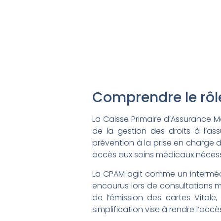
Comprendre le rôl
La Caisse Primaire d’Assurance M
de la gestion des droits à l’as
prévention à la prise en charge d
accès aux soins médicaux nécessa
La CPAM agit comme un intermédia
encourus lors de consultations 
de l’émission des cartes Vitale,
simplification vise à rendre l’acc