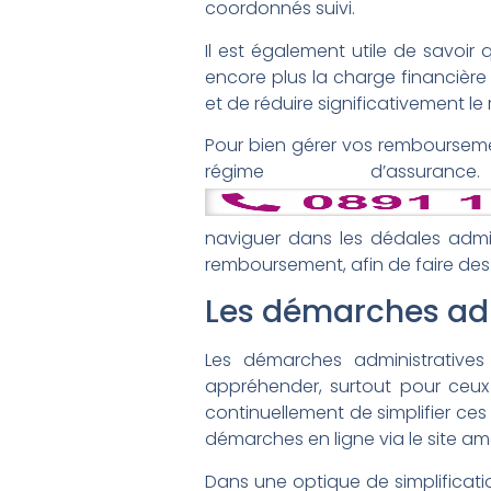
coordonnés suivi.
Il est également utile de savoi
encore plus la charge financière 
et de réduire significativement le
Pour bien gérer vos remboursemen
régime d’assur
naviguer dans les dédales admin
remboursement, afin de faire des 
Les démarches adm
Les démarches administratives
appréhender, surtout pour ceux 
continuellement de simplifier ces 
démarches en ligne via le site am
Dans une optique de simplificatio