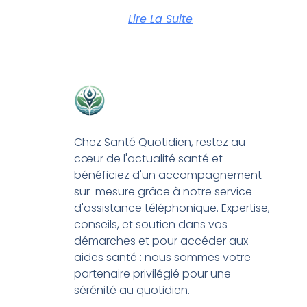
Lire La Suite
Chez Santé Quotidien, restez au
cœur de l'actualité santé et
bénéficiez d'un accompagnement
sur-mesure grâce à notre service
d'assistance téléphonique. Expertise,
conseils, et soutien dans vos
démarches et pour accéder aux
aides santé : nous sommes votre
partenaire privilégié pour une
sérénité au quotidien.