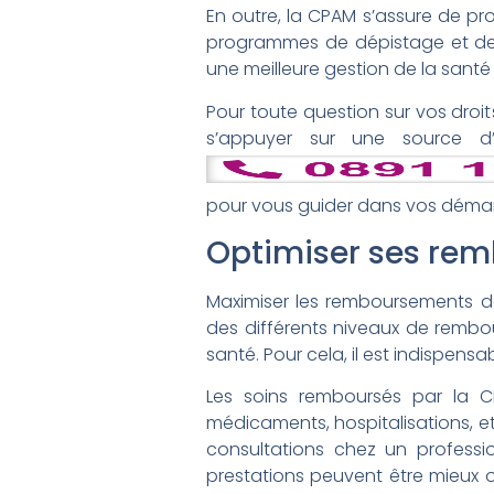
En outre, la CPAM s’assure de pro
programmes de dépistage et de 
une meilleure gestion de la santé 
Pour toute question sur vos droit
s’appuyer sur une source d’i
pour vous guider dans vos démar
Optimiser ses re
Maximiser les remboursements d
des différents niveaux de remb
santé. Pour cela, il est indispens
Les soins remboursés par la CP
médicaments, hospitalisations, e
consultations chez un profess
prestations peuvent être mieux 