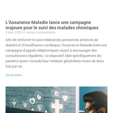
L’Assurance Maladie lance une campagne
majeure pour le suivi des malades chroniques
9 juin 2025
Aucun commentaire
Afin de renforcer le suivi médical des personnes atteintes de
diabète et d’insuffisance cardiaque, l’Assurance Maladie initie une
campagne d’appels téléphoniques visant à encourager des
consultations régulières. Ce dispositif cible spécifiquement les
patients ayant consulté leur médecin généraliste moins de deux
fois par an.
Lire la suite »