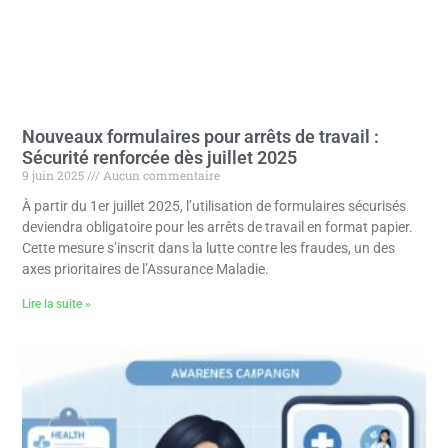
Nouveaux formulaires pour arrêts de travail :
Sécurité renforcée dès juillet 2025
9 juin 2025
Aucun commentaire
À partir du 1er juillet 2025, l’utilisation de formulaires sécurisés
deviendra obligatoire pour les arrêts de travail en format papier.
Cette mesure s’inscrit dans la lutte contre les fraudes, un des
axes prioritaires de l’Assurance Maladie.
Lire la suite »