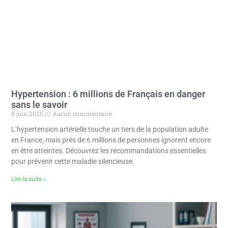
Hypertension : 6 millions de Français en danger
sans le savoir
9 juin 2025
Aucun commentaire
L’hypertension artérielle touche un tiers de la population adulte
en France, mais près de 6 millions de personnes ignorent encore
en être atteintes. Découvrez les recommandations essentielles
pour prévenir cette maladie silencieuse.
Lire la suite »