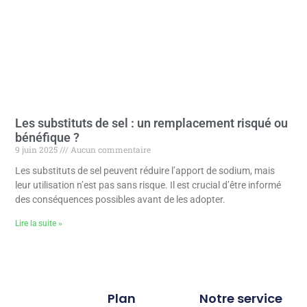
Les substituts de sel : un remplacement risqué ou
bénéfique ?
9 juin 2025
Aucun commentaire
Les substituts de sel peuvent réduire l’apport de sodium, mais
leur utilisation n’est pas sans risque. Il est crucial d’être informé
des conséquences possibles avant de les adopter.
Lire la suite »
Plan
Notre service