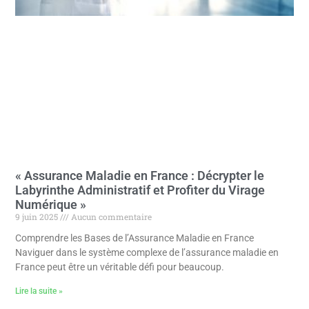
« Assurance Maladie en France : Décrypter le
Labyrinthe Administratif et Profiter du Virage
Numérique »
9 juin 2025
Aucun commentaire
Comprendre les Bases de l’Assurance Maladie en France
Naviguer dans le système complexe de l’assurance maladie en
France peut être un véritable défi pour beaucoup.
Lire la suite »