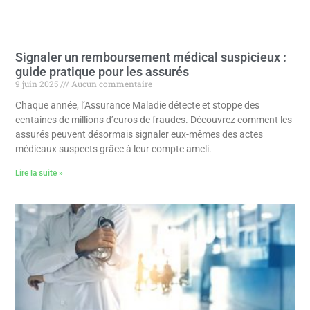
Signaler un remboursement médical suspicieux :
guide pratique pour les assurés
9 juin 2025
Aucun commentaire
Chaque année, l’Assurance Maladie détecte et stoppe des
centaines de millions d’euros de fraudes. Découvrez comment les
assurés peuvent désormais signaler eux-mêmes des actes
médicaux suspects grâce à leur compte ameli.
Lire la suite »