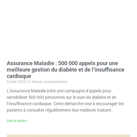
Assurance Maladie : 500 000 appels pour une
meilleure gestion du diabète et de l’insuffisance
cardiaque
9 juin 2025
Aucun commentaire
L’Assurance Maladie initie une campagne d’appels pour
sensibiliser 500 000 personnes sur le suivi du diabète et de
l’insuffisance cardiaque. Cette démarche vise à encourager les
patients à consulter régulièrement leur médecin traitant.
Lire la suite »