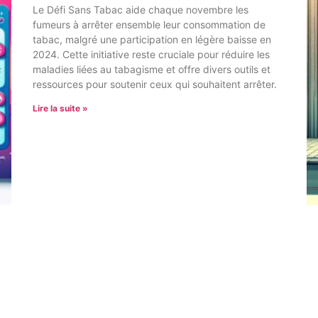
Le Défi Sans Tabac aide chaque novembre les
fumeurs à arrêter ensemble leur consommation de
tabac, malgré une participation en légère baisse en
2024. Cette initiative reste cruciale pour réduire les
maladies liées au tabagisme et offre divers outils et
ressources pour soutenir ceux qui souhaitent arrêter.
Lire la suite »