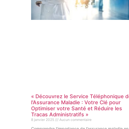
« Découvrez le Service Téléphonique d
l’Assurance Maladie : Votre Clé pour
Optimiser votre Santé et Réduire les
Tracas Administratifs »
8 janvier 2025
Aucun commentaire
Comprendre l’importance de l’assurance maladie en