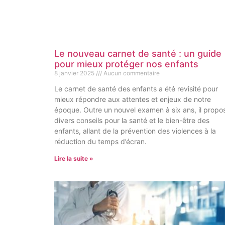
Le nouveau carnet de santé : un guide
pour mieux protéger nos enfants
8 janvier 2025
Aucun commentaire
Le carnet de santé des enfants a été revisité pour
mieux répondre aux attentes et enjeux de notre
époque. Outre un nouvel examen à six ans, il propo
divers conseils pour la santé et le bien-être des
enfants, allant de la prévention des violences à la
réduction du temps d’écran.
Lire la suite »