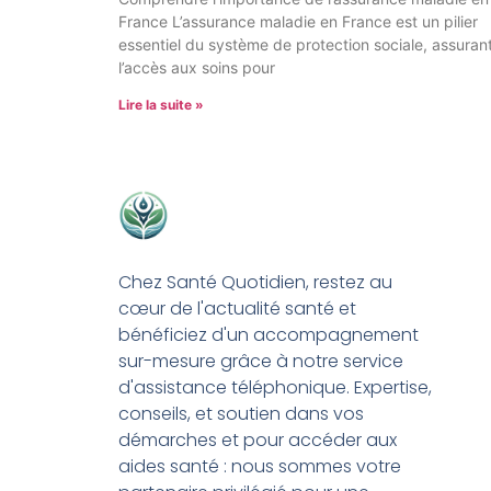
France L’assurance maladie en France est un pilier
essentiel du système de protection sociale, assuran
l’accès aux soins pour
Lire la suite »
Chez Santé Quotidien, restez au
cœur de l'actualité santé et
bénéficiez d'un accompagnement
sur-mesure grâce à notre service
d'assistance téléphonique. Expertise,
conseils, et soutien dans vos
démarches et pour accéder aux
aides santé : nous sommes votre