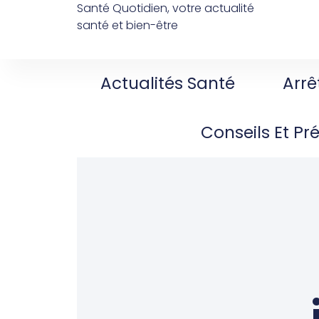
Santé Quotidien, votre actualité
santé et bien-être
Actualités Santé
Arrê
Conseils Et Pr