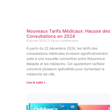
Nouveaux Tarifs Médicaux: Hausse de
Consultations en 2024
8 janvier 2025
Aucun commentaire
À partir du 22 décembre 2024, les tarifs des
consultations médicales évoluent significativement
suite à une nouvelle convention entre l’Assurance
Maladie et les médecins. Cet ajustement tarifaire
concerne plusieurs spécialités pour dynamiser la
médecine de ville.
Lire la suite »