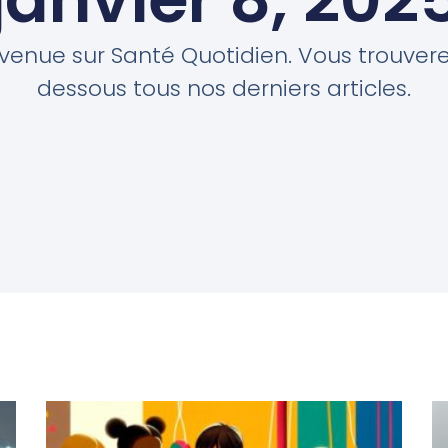
venue sur Santé Quotidien. Vous trouvere
dessous tous nos derniers articles.